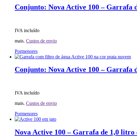
Conjunto: Nova Active 100 – Garrafa de
IVA incluído
mais.
Custos de envio
Pormenores
Conjunto: Nova Active 100 – Garrafa de
IVA incluído
mais.
Custos de envio
Pormenores
Nova Active 100 – Garrafa de 1,0 litro