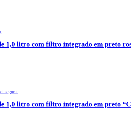
 1,0 litro com filtro integrado em preto ros
 1,0 litro com filtro integrado em preto “Cl