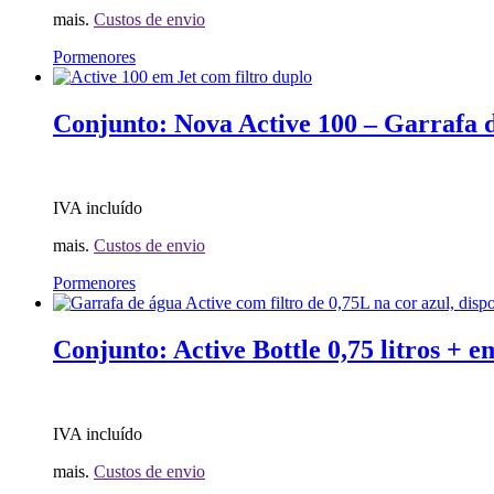
mais.
Custos de envio
Pormenores
Conjunto: Nova Active 100 – Garrafa de
IVA incluído
mais.
Custos de envio
Pormenores
Conjunto: Active Bottle 0,75 litros + 
IVA incluído
mais.
Custos de envio