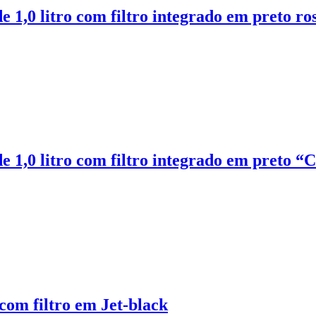
 1,0 litro com filtro integrado em preto ro
 1,0 litro com filtro integrado em preto “C
 com filtro em Jet-black