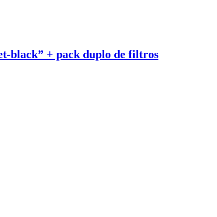
t-black” + pack duplo de filtros