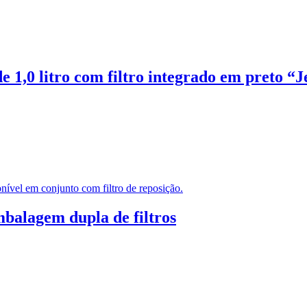
 1,0 litro com filtro integrado em preto “Je
embalagem dupla de filtros