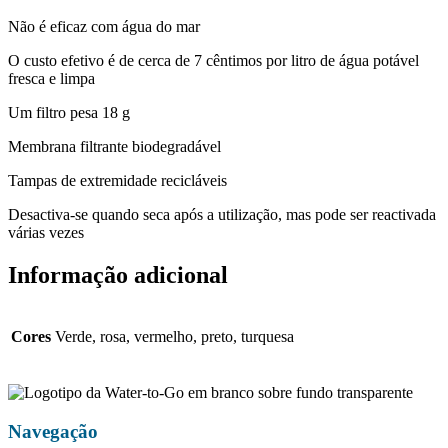
Não é eficaz com água do mar
O custo efetivo é de cerca de 7 cêntimos por litro de água potável
fresca e limpa
Um filtro pesa 18 g
Membrana filtrante biodegradável
Tampas de extremidade recicláveis
Desactiva-se quando seca após a utilização, mas pode ser reactivada
várias vezes
Informação adicional
Cores
Verde, rosa, vermelho, preto, turquesa
Navegação