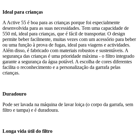
Ideal para crianças
A
Active 55
é boa para as crianças porque foi especialmente
desenvolvida para as suas necessidades. Tem uma capacidade de
550 ml, ideal para crianças, que é fácil de transportar. O design
permite beber facilmente, muitas vezes com um acessório para beber
ou uma função à prova de fugas, ideal para viagens e actividades.
Além disso, é fabricado com materiais robustos e sustentáveis. A
segurança das crianças é uma prioridade máxima - o filtro integrado
garante a segurança da água potável. A escolha de cores diferentes
facilita o reconhecimento e a personalização da garrafa pelas
crianças.
Duradouro
Pode ser lavada na máquina de lavar loiça (o corpo da garrafa, sem
filtro e tampa) e é duradoura.
Longa vida útil do filtro