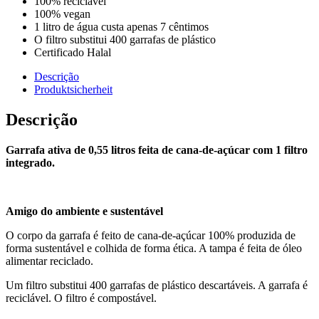
100% reciclável
100% vegan
1 litro de água custa apenas 7 cêntimos
O filtro substitui 400 garrafas de plástico
Certificado Halal
Descrição
Produktsicherheit
Descrição
Garrafa ativa de 0,55 litros feita de cana-de-açúcar com 1 filtro
integrado.
Amigo do ambiente e sustentável
O corpo da garrafa é feito de cana-de-açúcar 100% produzida de
forma sustentável e colhida de forma ética. A tampa é feita de óleo
alimentar reciclado.
Um filtro substitui 400 garrafas de plástico descartáveis. A garrafa é
reciclável. O filtro é compostável.