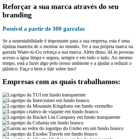
Reforçar a sua marca através do seu
branding
Possível a partir de 300 garrafas
Se a sustentabilidade é importante para a sua empresa, esta é uma
óptima maneira de o mostrar ao mundo. Ter a sua própria marca na
garrafa Water-to-Go reforça a sua marca.
Além disso, dá às pessoas
acesso a água limpa e segura, sempre e em todo o lado. Ao mesmo
tempo, está a fazer algo pelo nosso ambiente e a ajudar a reduzir o
plástico. Faça o bem e fale sobre isso!
Empresas com as quais trabalhamos: