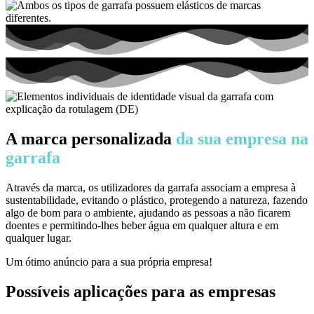
A marca personalizada
da sua empresa na
garrafa
Através da marca, os utilizadores da garrafa associam a empresa à
sustentabilidade, evitando o plástico, protegendo a natureza, fazendo
algo de bom para o ambiente, ajudando as pessoas a não ficarem
doentes e permitindo-lhes beber água em qualquer altura e em
qualquer lugar.
Um ótimo anúncio para a sua própria empresa!
Possíveis aplicações para as empresas