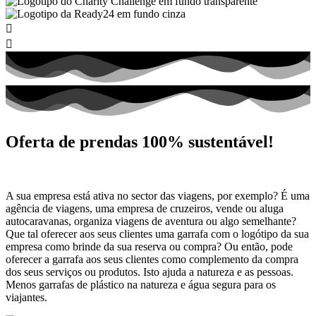
Oferta de prendas 100% sustentável!
A sua empresa está ativa no sector das viagens, por exemplo? É uma
agência de viagens, uma empresa de cruzeiros, vende ou aluga
autocaravanas, organiza viagens de aventura ou algo semelhante?
Que tal oferecer aos seus clientes uma garrafa com o logótipo da sua
empresa como brinde da sua reserva ou compra? Ou então, pode
oferecer a garrafa aos seus clientes como complemento da compra
dos seus serviços ou produtos. Isto ajuda a natureza e as pessoas.
Menos garrafas de plástico na natureza e água segura para os
viajantes.