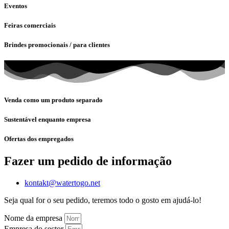
Eventos
Feiras comerciais
Brindes promocionais / para clientes
Venda como um produto separado
Sustentável enquanto empresa
Ofertas dos empregados
Fazer um pedido de informação
kontakt@watertogo.net
Seja qual for o seu pedido, teremos todo o gosto em ajudá-lo!
Nome da empresa
Empresa do sector