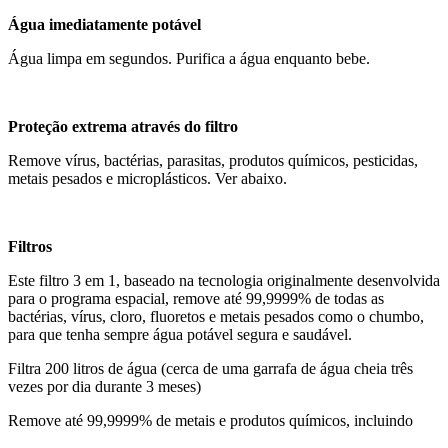
Água imediatamente potável
Água limpa em segundos. Purifica a água enquanto bebe.
Proteção extrema através do filtro
Remove vírus, bactérias, parasitas, produtos químicos, pesticidas,
metais pesados e microplásticos. Ver abaixo.
Filtros
Este filtro 3 em 1, baseado na tecnologia originalmente desenvolvida
para o programa espacial, remove até 99,9999% de todas as
bactérias, vírus, cloro, fluoretos e metais pesados como o chumbo,
para que tenha sempre água potável segura e saudável.
Filtra 200 litros de água (cerca de uma garrafa de água cheia três
vezes por dia durante 3 meses)
Remove até 99,9999% de metais e produtos químicos, incluindo