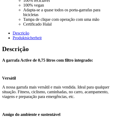
100% reciclável
100% vegan
Adapta-se a quase todos os porta-garrafas para
bicicletas
Tampa de clique com operação com uma mão
Certificado Halal
Descrição
Produktsicherheit
Descrição
A garrafa Active de 0,75 litros com filtro integrado:
Versátil
A nossa garrafa mais versátil e mais vendida. Ideal para qualquer
situação. Fitness, ciclismo, caminhadas, no carro, acampamento,
viagens e preparação para emergências, etc.
Amigo do ambiente e sustentável