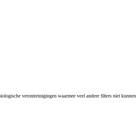
biologische verontreinigingen waarmee veel andere filters niet kunnen