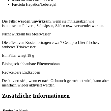
Fasciola Hepatica/Leberegel
Die Filter
werden unwirksam,
wenn sie mit Zusätzen wie
isotonischen Pulvern, Schnäpsen, Säften usw. verwendet werden.
Nicht wirksam bei Meerwasser
Die effektiven Kosten betragen etwa 7 Cent pro Liter frisches,
sauberes Trinkwasser
Ein Filter wiegt 18 g
Biologisch abbaubare Filtermembran
Recycelbare Endkappen
Deaktiviert sich, wenn er nach Gebrauch getrocknet wird; kann aber
mehrfach wieder aktiviert werden
Zusätzliche Informationen
Farbe
Jet-black