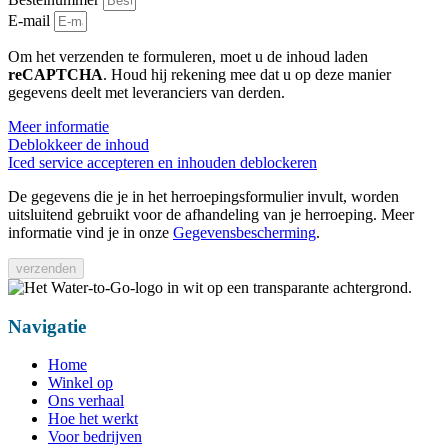
E-mail
Om het verzenden te formuleren, moet u de inhoud laden
reCAPTCHA
. Houd hij rekening mee dat u op deze manier
gegevens deelt met leveranciers van derden.
Meer informatie
Deblokkeer de inhoud
Iced service accepteren en inhouden deblockeren
De gegevens die je in het herroepingsformulier invult, worden
uitsluitend gebruikt voor de afhandeling van je herroeping. Meer
informatie vind je in onze
Gegevensbescherming
.
verzenden
Navigatie
Home
Winkel op
Ons verhaal
Hoe het werkt
Voor bedrijven