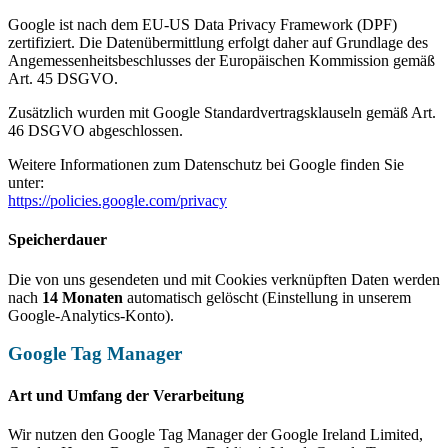
Google ist nach dem EU-US Data Privacy Framework (DPF)
zertifiziert. Die Datenübermittlung erfolgt daher auf Grundlage des
Angemessenheitsbeschlusses der Europäischen Kommission gemäß
Art. 45 DSGVO.
Zusätzlich wurden mit Google Standardvertragsklauseln gemäß Art.
46 DSGVO abgeschlossen.
Weitere Informationen zum Datenschutz bei Google finden Sie
unter:
https://policies.google.com/privacy
Speicherdauer
Die von uns gesendeten und mit Cookies verknüpften Daten werden
nach
14 Monaten
automatisch gelöscht (Einstellung in unserem
Google-Analytics-Konto).
Google Tag Manager
Art und Umfang der Verarbeitung
Wir nutzen den Google Tag Manager der Google Ireland Limited,