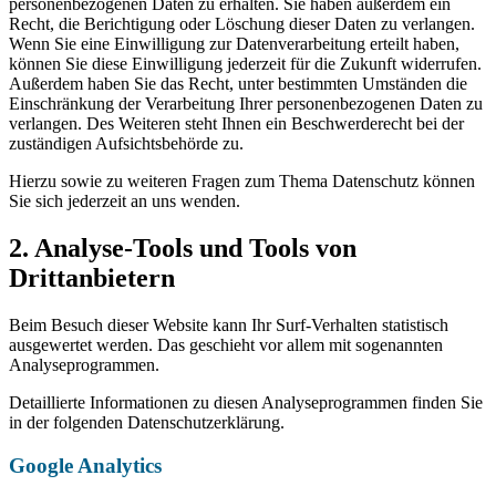
personenbezogenen Daten zu erhalten. Sie haben außerdem ein
Recht, die Berichtigung oder Löschung dieser Daten zu verlangen.
Wenn Sie eine Einwilligung zur Datenverarbeitung erteilt haben,
können Sie diese Einwilligung jederzeit für die Zukunft widerrufen.
Außerdem haben Sie das Recht, unter bestimmten Umständen die
Einschränkung der Verarbeitung Ihrer personenbezogenen Daten zu
verlangen. Des Weiteren steht Ihnen ein Beschwerderecht bei der
zuständigen Aufsichtsbehörde zu.
Hierzu sowie zu weiteren Fragen zum Thema Datenschutz können
Sie sich jederzeit an uns wenden.
2. Analyse-Tools und Tools von
Drittanbietern
Beim Besuch dieser Website kann Ihr Surf-Verhalten statistisch
ausgewertet werden. Das geschieht vor allem mit sogenannten
Analyseprogrammen.
Detaillierte Informationen zu diesen Analyseprogrammen finden Sie
in der folgenden Datenschutzerklärung.
Google Analytics