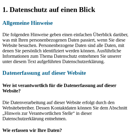
1. Datenschutz auf einen Blick
Allgemeine Hinweise
Die folgenden Hinweise geben einen einfachen Überblick darüber,
was mit Ihren personenbezogenen Daten passiert, wenn Sie diese
Website besuchen. Personenbezogene Daten sind alle Daten, mit
denen Sie persönlich identifiziert werden können. Ausführliche
Informationen zum Thema Datenschutz entnehmen Sie unserer
unter diesem Text aufgeführten Datenschutzerklärung.
Datenerfassung auf dieser Website
Wer ist verantwortlich für die Datenerfassung auf dieser
Website?
Die Datenverarbeitung auf dieser Website erfolgt durch den
Websitebetreiber. Dessen Kontaktdaten können Sie dem Abschnitt
„Hinweis zur Verantwortlichen Stelle“ in dieser
Datenschutzerklärung entnehmen.
Wie erfassen wir Ihre Daten?