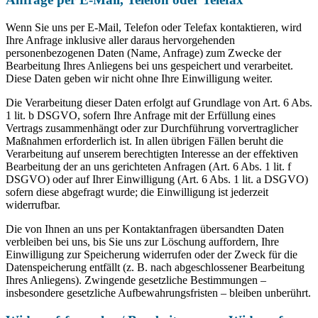
Wenn Sie uns per E-Mail, Telefon oder Telefax kontaktieren, wird
Ihre Anfrage inklusive aller daraus hervorgehenden
personenbezogenen Daten (Name, Anfrage) zum Zwecke der
Bearbeitung Ihres Anliegens bei uns gespeichert und verarbeitet.
Diese Daten geben wir nicht ohne Ihre Einwilligung weiter.
Die Verarbeitung dieser Daten erfolgt auf Grundlage von Art. 6 Abs.
1 lit. b DSGVO, sofern Ihre Anfrage mit der Erfüllung eines
Vertrags zusammenhängt oder zur Durchführung vorvertraglicher
Maßnahmen erforderlich ist. In allen übrigen Fällen beruht die
Verarbeitung auf unserem berechtigten Interesse an der effektiven
Bearbeitung der an uns gerichteten Anfragen (Art. 6 Abs. 1 lit. f
DSGVO) oder auf Ihrer Einwilligung (Art. 6 Abs. 1 lit. a DSGVO)
sofern diese abgefragt wurde; die Einwilligung ist jederzeit
widerrufbar.
Die von Ihnen an uns per Kontaktanfragen übersandten Daten
verbleiben bei uns, bis Sie uns zur Löschung auffordern, Ihre
Einwilligung zur Speicherung widerrufen oder der Zweck für die
Datenspeicherung entfällt (z. B. nach abgeschlossener Bearbeitung
Ihres Anliegens). Zwingende gesetzliche Bestimmungen –
insbesondere gesetzliche Aufbewahrungsfristen – bleiben unberührt.