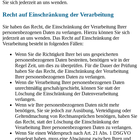
Sie sich jederzeit an uns wenden.
Recht auf Einschränkung der Verarbeitung
Sie haben das Recht, die Einschränkung der Verarbeitung Ihrer
personenbezogenen Daten zu verlangen. Hierzu können Sie sich
jederzeit an uns wenden. Das Recht auf Einschränkung der
Verarbeitung besteht in folgenden Fällen:
Wenn Sie die Richtigkeit Ihrer bei uns gespeicherten
personenbezogenen Daten bestreiten, benötigen wir in der
Regel Zeit, um dies zu überprüfen. Für die Dauer der Prüfung
haben Sie das Recht, die Einschränkung der Verarbeitung
Ihrer personenbezogenen Daten zu verlangen.
Wenn die Verarbeitung Ihrer personenbezogenen Daten
unrechtmäßig geschah/geschieht, können Sie statt der
Löschung die Einschränkung der Datenverarbeitung
verlangen.
Wenn wir Ihre personenbezogenen Daten nicht mehr
benötigen, Sie sie jedoch zur Ausübung, Verteidigung oder
Geltendmachung von Rechtsansprüchen benötigen, haben Sie
das Recht, statt der Löschung die Einschränkung der
Verarbeitung Ihrer personenbezogenen Daten zu verlangen.
Wenn Sie einen Widerspruch nach Art. 21 Abs. 1 DSGVO
eingelegt haben, muss eine Abwägung zwischen Ihren und