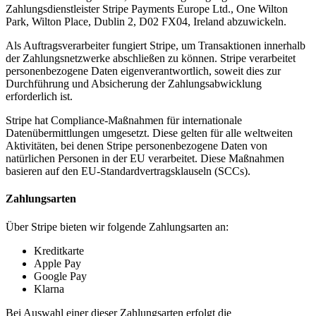
Zahlungsdienstleister Stripe Payments Europe Ltd., One Wilton
Park, Wilton Place, Dublin 2, D02 FX04, Ireland abzuwickeln.
Als Auftragsverarbeiter fungiert Stripe, um Transaktionen innerhalb
der Zahlungsnetzwerke abschließen zu können.
Stripe verarbeitet
personenbezogene Daten eigenverantwortlich, soweit dies zur
Durchführung und Absicherung der Zahlungsabwicklung
erforderlich ist.
Stripe hat Compliance-Maßnahmen für internationale
Datenübermittlungen umgesetzt. Diese gelten für alle weltweiten
Aktivitäten, bei denen Stripe personenbezogene Daten von
natürlichen Personen in der EU verarbeitet. Diese Maßnahmen
basieren auf den EU-Standardvertragsklauseln (SCCs).
Zahlungsarten
Über Stripe bieten wir folgende Zahlungsarten an:
Kreditkarte
Apple Pay
Google Pay
Klarna
Bei Auswahl einer dieser Zahlungsarten erfolgt die