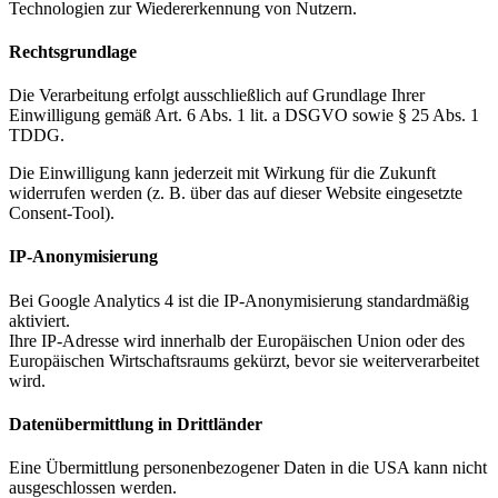
Technologien zur Wiedererkennung von Nutzern.
Rechtsgrundlage
Die Verarbeitung erfolgt ausschließlich auf Grundlage Ihrer
Einwilligung gemäß Art. 6 Abs. 1 lit. a DSGVO sowie § 25 Abs. 1
TDDG.
Die Einwilligung kann jederzeit mit Wirkung für die Zukunft
widerrufen werden (z. B. über das auf dieser Website eingesetzte
Consent-Tool).
IP-Anonymisierung
Bei Google Analytics 4 ist die IP-Anonymisierung standardmäßig
aktiviert.
Ihre IP-Adresse wird innerhalb der Europäischen Union oder des
Europäischen Wirtschaftsraums gekürzt, bevor sie weiterverarbeitet
wird.
Datenübermittlung in Drittländer
Eine Übermittlung personenbezogener Daten in die USA kann nicht
ausgeschlossen werden.