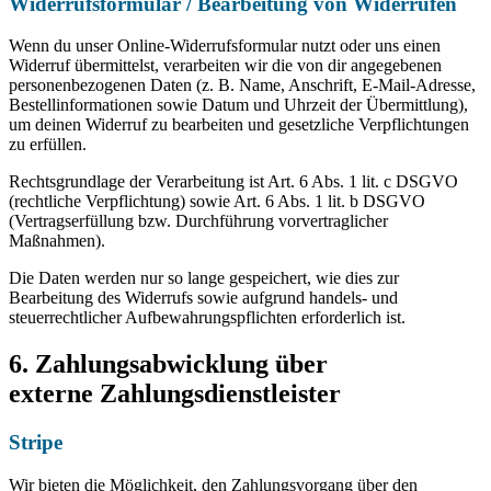
Widerrufsformular / Bearbeitung von Widerrufen
Wenn du unser Online-Widerrufsformular nutzt oder uns einen
Widerruf übermittelst, verarbeiten wir die von dir angegebenen
personenbezogenen Daten (z. B. Name, Anschrift, E-Mail-Adresse,
Bestellinformationen sowie Datum und Uhrzeit der Übermittlung),
um deinen Widerruf zu bearbeiten und gesetzliche Verpflichtungen
zu erfüllen.
Rechtsgrundlage der Verarbeitung ist Art. 6 Abs. 1 lit. c DSGVO
(rechtliche Verpflichtung) sowie Art. 6 Abs. 1 lit. b DSGVO
(Vertragserfüllung bzw. Durchführung vorvertraglicher
Maßnahmen).
Die Daten werden nur so lange gespeichert, wie dies zur
Bearbeitung des Widerrufs sowie aufgrund handels- und
steuerrechtlicher Aufbewahrungspflichten erforderlich ist.
6. Zahlungsabwicklung über
externe Zahlungsdienstleister
Stripe
Wir bieten die Möglichkeit, den Zahlungsvorgang über den