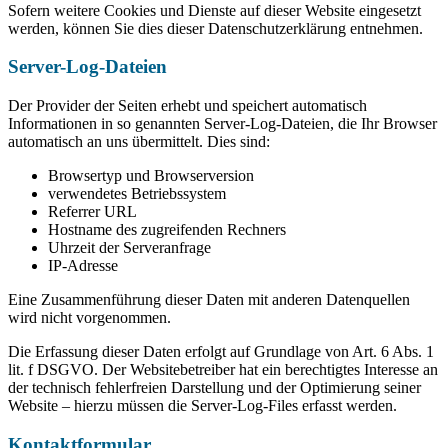
Sofern weitere Cookies und Dienste auf dieser Website eingesetzt
werden, können Sie dies dieser Datenschutzerklärung entnehmen.
Server-Log-Dateien
Der Provider der Seiten erhebt und speichert automatisch
Informationen in so genannten Server-Log-Dateien, die Ihr Browser
automatisch an uns übermittelt. Dies sind:
Browsertyp und Browserversion
verwendetes Betriebssystem
Referrer URL
Hostname des zugreifenden Rechners
Uhrzeit der Serveranfrage
IP-Adresse
Eine Zusammenführung dieser Daten mit anderen Datenquellen
wird nicht vorgenommen.
Die Erfassung dieser Daten erfolgt auf Grundlage von Art. 6 Abs. 1
lit. f DSGVO. Der Websitebetreiber hat ein berechtigtes Interesse an
der technisch fehlerfreien Darstellung und der Optimierung seiner
Website – hierzu müssen die Server-Log-Files erfasst werden.
Kontaktformular