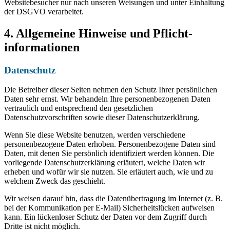
Websitebesucher nur nach unseren Weisungen und unter Einhaltung
der DSGVO verarbeitet.
4. Allgemeine Hinweise und Pflicht­
informationen
Datenschutz
Die Betreiber dieser Seiten nehmen den Schutz Ihrer persönlichen
Daten sehr ernst. Wir behandeln Ihre personenbezogenen Daten
vertraulich und entsprechend den gesetzlichen
Datenschutzvorschriften sowie dieser Datenschutzerklärung.
Wenn Sie diese Website benutzen, werden verschiedene
personenbezogene Daten erhoben. Personenbezogene Daten sind
Daten, mit denen Sie persönlich identifiziert werden können. Die
vorliegende Datenschutzerklärung erläutert, welche Daten wir
erheben und wofür wir sie nutzen. Sie erläutert auch, wie und zu
welchem Zweck das geschieht.
Wir weisen darauf hin, dass die Datenübertragung im Internet (z. B.
bei der Kommunikation per E-Mail) Sicherheitslücken aufweisen
kann. Ein lückenloser Schutz der Daten vor dem Zugriff durch
Dritte ist nicht möglich.