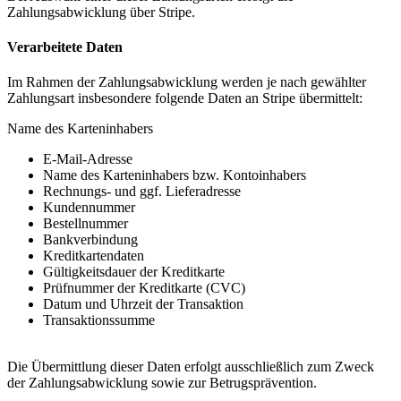
Zahlungsabwicklung über Stripe.
Verarbeitete Daten
Im Rahmen der Zahlungsabwicklung werden je nach gewählter
Zahlungsart insbesondere folgende Daten an Stripe übermittelt:
Name des Karteninhabers
E-Mail-Adresse
Name des Karteninhabers bzw. Kontoinhabers
Rechnungs- und ggf. Lieferadresse
Kundennummer
Bestellnummer
Bankverbindung
Kreditkartendaten
Gültigkeitsdauer der Kreditkarte
Prüfnummer der Kreditkarte (CVC)
Datum und Uhrzeit der Transaktion
Transaktionssumme
Die Übermittlung dieser Daten erfolgt ausschließlich zum Zweck
der Zahlungsabwicklung sowie zur Betrugsprävention.