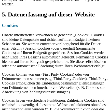
werden.
5. Datenerfassung auf dieser Website
Cookies
Unsere Internetseiten verwenden so genannte „Cookies“. Cookies
sind kleine Datenpakete und richten auf Ihrem Endgerät keinen
Schaden an. Sie werden entweder vorübergehend für die Dauer
einer Sitzung (Session-Cookies) oder dauerhaft (permanente
Cookies) auf Ihrem Endgerät gespeichert. Session-Cookies werden
nach Ende Ihres Besuchs automatisch gelöscht. Permanente Cookies
bleiben auf Ihrem Endgerät gespeichert, bis Sie diese selbst löschen
oder eine automatische Löschung durch Ihren Webbrowser erfolgt.
Cookies können von uns (First-Party-Cookies) oder von
Drittunternehmen stammen (sog. Third-Party-Cookies). Third-Party-
Cookies ermöglichen die Einbindung bestimmter Dienstleistungen
von Drittunternehmen innerhalb von Webseiten (z. B. Cookies zur
Abwicklung von Zahlungsdienstleistungen).
Cookies haben verschiedene Funktionen. Zahlreiche Cookies sind
technisch notwendig, da bestimmte Webseitenfunktionen ohne diese
nicht funktionieren würden (z. B. die Warenkorbfunktion oder die