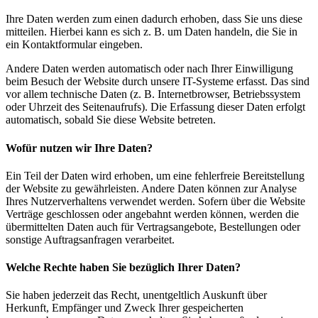
Ihre Daten werden zum einen dadurch erhoben, dass Sie uns diese
mitteilen. Hierbei kann es sich z. B. um Daten handeln, die Sie in
ein Kontaktformular eingeben.
Andere Daten werden automatisch oder nach Ihrer Einwilligung
beim Besuch der Website durch unsere IT-Systeme erfasst. Das sind
vor allem technische Daten (z. B. Internetbrowser, Betriebssystem
oder Uhrzeit des Seitenaufrufs). Die Erfassung dieser Daten erfolgt
automatisch, sobald Sie diese Website betreten.
Wofür nutzen wir Ihre Daten?
Ein Teil der Daten wird erhoben, um eine fehlerfreie Bereitstellung
der Website zu gewährleisten. Andere Daten können zur Analyse
Ihres Nutzerverhaltens verwendet werden. Sofern über die Website
Verträge geschlossen oder angebahnt werden können, werden die
übermittelten Daten auch für Vertragsangebote, Bestellungen oder
sonstige Auftragsanfragen verarbeitet.
Welche Rechte haben Sie bezüglich Ihrer Daten?
Sie haben jederzeit das Recht, unentgeltlich Auskunft über
Herkunft, Empfänger und Zweck Ihrer gespeicherten