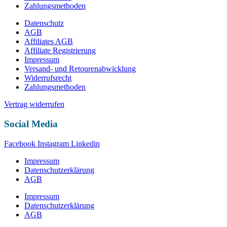
Zahlungsmethoden
Datenschutz
AGB
Affiliates AGB
Affiliate Registrierung
Impressum
Versand- und Retourenabwicklung
Widerrufsrecht
Zahlungsmethoden
Vertrag widerrufen
Social Media
Facebook
Instagram
Linkedin
Impressum
Datenschutzerklärung
AGB
Impressum
Datenschutzerklärung
AGB