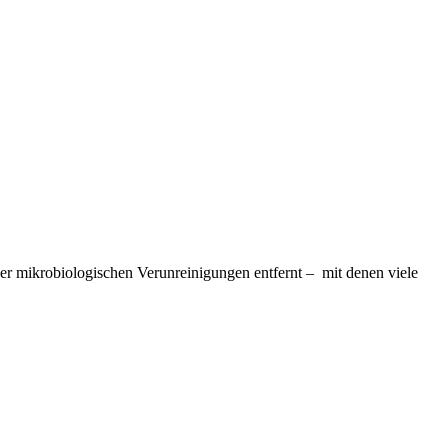
der mikrobiologischen Verunreinigungen entfernt – mit denen viele