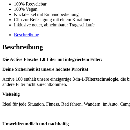
100% Recyclebar
100% Vegan
Klickdeckel mit Einhandbedienung
Clip zur Befestigung mit einem Karabiner
Inklusive neuer, abnehmbarer Trageschlaufe
Beschreibung
Beschreibung
Die Active Flasche 1.0 Liter mit integriertem Filter:
Deine Sicherheit ist unsere höchste Priorität
Active 100 enthält unsere einzigartige
3-in-1-Filtertechnologie
, die b
andere Filter nicht zurechtkommen.
Vielseitig
Ideal für jede Situation. Fitness, Rad fahren, Wandern, im Auto, Cam
Umweltfreundlich und nachhaltig