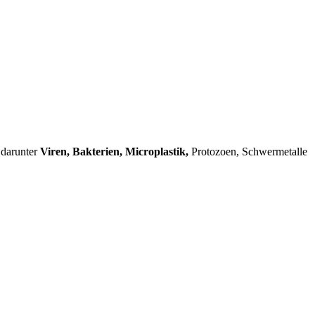
darunter
Viren,
Bakterien, Microplastik,
Protozoen, Schwermetalle