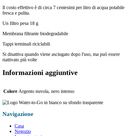
Il costo effettivo è di circa 7 centesimi per litro di acqua potabile
fresca e pulita.
Un filtro pesa 18 g
Membrana filtrante biodegradabile
Tappi terminali riciclabili
Si disattiva quando viene asciugato dopo l'uso, ma può essere
riattivato più volte
Informazioni aggiuntive
Colore
Argento nuvola, nero intenso
Navigazione
Casa
Negozio