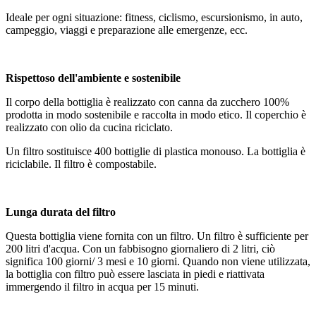
Ideale per ogni situazione: fitness, ciclismo, escursionismo, in auto,
campeggio, viaggi e preparazione alle emergenze, ecc.
Rispettoso dell'ambiente e sostenibile
Il corpo della bottiglia è realizzato con canna da zucchero 100%
prodotta in modo sostenibile e raccolta in modo etico. Il coperchio è
realizzato con olio da cucina riciclato.
Un filtro sostituisce 400 bottiglie di plastica monouso. La bottiglia è
riciclabile. Il filtro è compostabile.
Lunga durata del filtro
Questa bottiglia viene fornita con un filtro. Un filtro è sufficiente per
200 litri d'acqua. Con un fabbisogno giornaliero di 2 litri, ciò
significa 100 giorni/ 3 mesi e 10 giorni. Quando non viene utilizzata,
la bottiglia con filtro può essere lasciata in piedi e riattivata
immergendo il filtro in acqua per 15 minuti.