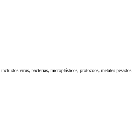
incluidos virus, bacterias, microplásticos, protozoos, metales pesados