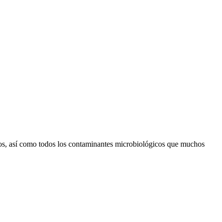
ozoos, así como todos los contaminantes microbiológicos que muchos