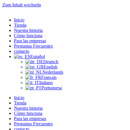
Zum Inhalt wechseln
Inicio
Tienda
Nuestra historia
Cómo funciona
Para las empresas
Preguntas Frecuentes
contacto
Español
Deutsch
English
Nederlands
Français
Italiano
Portuguesa
Inicio
Tienda
Nuestra historia
Cómo funciona
Para las empresas
Preguntas Frecuentes
contacto