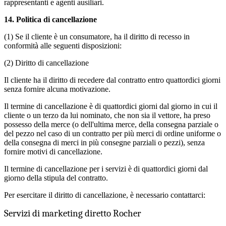
rappresentanti e agenti ausiliari.
14.
Politica di cancellazione
(1) Se il cliente è un consumatore, ha il diritto di recesso in
conformità alle seguenti disposizioni:
(2) Diritto di cancellazione
Il cliente ha il diritto di recedere dal contratto entro quattordici giorni
senza fornire alcuna motivazione.
Il termine di cancellazione è di quattordici giorni dal giorno in cui il
cliente o un terzo da lui nominato, che non sia il vettore, ha preso
possesso della merce (o dell'ultima merce, della consegna parziale o
del pezzo nel caso di un contratto per più merci di ordine uniforme o
della consegna di merci in più consegne parziali o pezzi), senza
fornire motivi di cancellazione.
Il termine di cancellazione per i servizi è di quattordici giorni dal
giorno della stipula del contratto.
Per esercitare il diritto di cancellazione, è necessario contattarci:
Servizi di marketing diretto Rocher