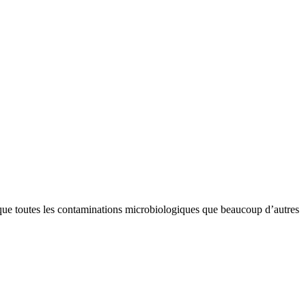
si que toutes les contaminations microbiologiques que beaucoup d’autres