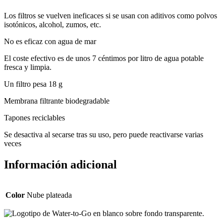
Los filtros se vuelven ineficaces si se usan con aditivos como polvos
isotónicos, alcohol, zumos, etc.
No es eficaz con agua de mar
El coste efectivo es de unos 7 céntimos por litro de agua potable
fresca y limpia.
Un filtro pesa 18 g
Membrana filtrante biodegradable
Tapones reciclables
Se desactiva al secarse tras su uso, pero puede reactivarse varias
veces
Información adicional
Color
Nube plateada