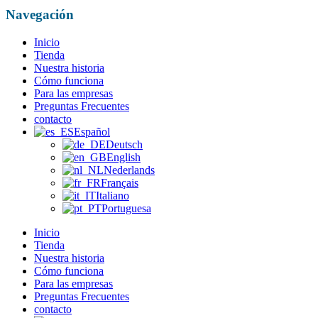
Navegación
Inicio
Tienda
Nuestra historia
Cómo funciona
Para las empresas
Preguntas Frecuentes
contacto
Español
Deutsch
English
Nederlands
Français
Italiano
Portuguesa
Inicio
Tienda
Nuestra historia
Cómo funciona
Para las empresas
Preguntas Frecuentes
contacto