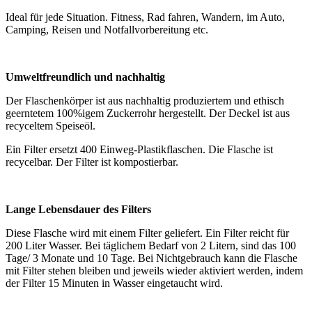
Ideal für jede Situation. Fitness, Rad fahren, Wandern, im Auto,
Camping, Reisen und Notfallvorbereitung etc.
Umweltfreundlich und nachhaltig
Der Flaschenkörper ist aus nachhaltig produziertem und ethisch
geerntetem 100%igem Zuckerrohr hergestellt. Der Deckel ist aus
recyceltem Speiseöl.
Ein Filter ersetzt 400 Einweg-Plastikflaschen. Die Flasche ist
recycelbar. Der Filter ist kompostierbar.
Lange Lebensdauer des Filters
Diese Flasche wird mit einem Filter geliefert. Ein Filter reicht für
200 Liter Wasser. Bei täglichem Bedarf von 2 Litern, sind das 100
Tage/ 3 Monate und 10 Tage. Bei Nichtgebrauch kann die Flasche
mit Filter stehen bleiben und jeweils wieder aktiviert werden, indem
der Filter 15 Minuten in Wasser eingetaucht wird.