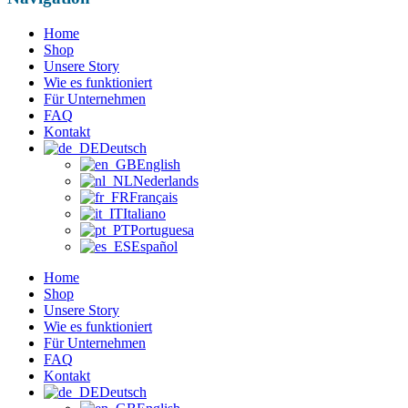
Home
Shop
Unsere Story
Wie es funktioniert
Für Unternehmen
FAQ
Kontakt
Deutsch
English
Nederlands
Français
Italiano
Portuguesa
Español
Home
Shop
Unsere Story
Wie es funktioniert
Für Unternehmen
FAQ
Kontakt
Deutsch