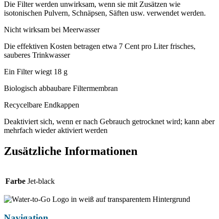
Die Filter werden unwirksam, wenn sie mit Zusätzen wie
isotonischen Pulvern, Schnäpsen, Säften usw. verwendet werden.
Nicht wirksam bei Meerwasser
Die effektiven Kosten betragen etwa 7 Cent pro Liter frisches,
sauberes Trinkwasser
Ein Filter wiegt 18 g
Biologisch abbaubare Filtermembran
Recycelbare Endkappen
Deaktiviert sich, wenn er nach Gebrauch getrocknet wird; kann aber
mehrfach wieder aktiviert werden
Zusätzliche Informationen
Farbe
Jet-black
Navigation