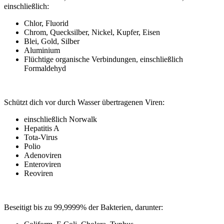
einschließlich:
Chlor, Fluorid
Chrom, Quecksilber, Nickel, Kupfer, Eisen
Blei, Gold, Silber
Aluminium
Flüchtige organische Verbindungen, einschließlich
Formaldehyd
Schützt dich vor durch Wasser übertragenen Viren:
einschließlich Norwalk
Hepatitis A
Tota-Virus
Polio
Adenoviren
Enteroviren
Reoviren
Beseitigt bis zu 99,9999% der Bakterien, darunter: