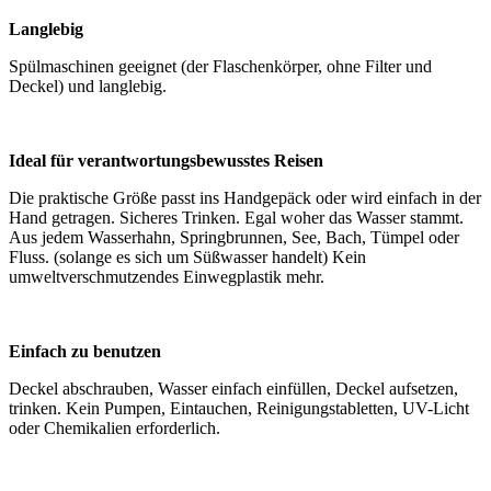
Langlebig
Spülmaschinen geeignet (der Flaschenkörper, ohne Filter und
Deckel) und langlebig.
Ideal für verantwortungsbewusstes Reisen
Die praktische Größe passt ins Handgepäck oder wird einfach in der
Hand getragen. Sicheres Trinken. Egal woher das Wasser stammt.
Aus jedem Wasserhahn, Springbrunnen, See, Bach, Tümpel oder
Fluss. (solange es sich um Süßwasser handelt) Kein
umweltverschmutzendes Einwegplastik mehr.
Einfach zu benutzen
Deckel abschrauben, Wasser einfach einfüllen, Deckel aufsetzen,
trinken. Kein Pumpen, Eintauchen, Reinigungstabletten, UV-Licht
oder Chemikalien erforderlich.