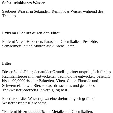
Sofort trinkbares Wasser
Sauberes Wasser in Sekunden. Reinigt das Wasser während des
Trinkens.
Extremer Schutz durch den Filter
Entfernt Viren, Bakterien, Parasiten, Chemikalien, Pestizide,
Schwermetalle und Mikroplastik. Siehe unten.
Filter
Dieser 3-in-1-Filter, der auf der Grundlage einer ursprünglich für das
Raumfahrtprogramm entwickelten Technologie entwickelt, beseitigt
bis zu 99,9999 % aller Bakterien, Viren, Chlor, Fluoride und
Schwermetalle wie Blei, so dass du sicheres und gesundes
Trinkwasser jederzeit zur Verfügung hast.
Filtert 200 Liter Wasser (etwa eine dreimal täglich gefüllte
Wasserflasche für 3 Monate)
*Entfernt bis zu 99,9999% der Metalle und Chemikalien,