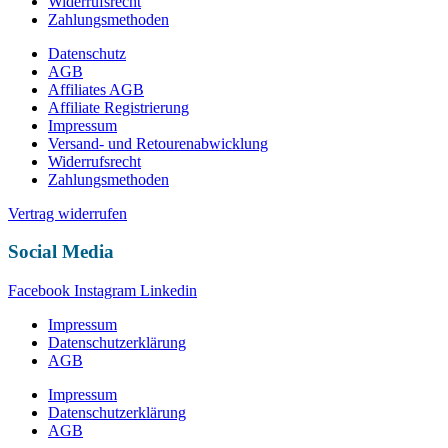
Widerrufsrecht
Zahlungsmethoden
Datenschutz
AGB
Affiliates AGB
Affiliate Registrierung
Impressum
Versand- und Retourenabwicklung
Widerrufsrecht
Zahlungsmethoden
Vertrag widerrufen
Social Media
Facebook
Instagram
Linkedin
Impressum
Datenschutzerklärung
AGB
Impressum
Datenschutzerklärung
AGB