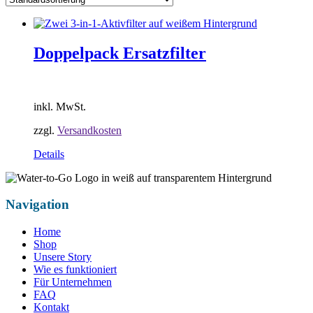
Doppelpack Ersatzfilter
inkl. MwSt.
zzgl.
Versandkosten
Details
Navigation
Home
Shop
Unsere Story
Wie es funktioniert
Für Unternehmen
FAQ
Kontakt