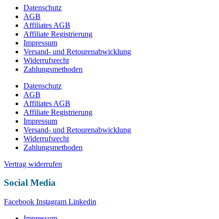
Datenschutz
AGB
Affiliates AGB
Affiliate Registrierung
Impressum
Versand- und Retourenabwicklung
Widerrufsrecht
Zahlungsmethoden
Datenschutz
AGB
Affiliates AGB
Affiliate Registrierung
Impressum
Versand- und Retourenabwicklung
Widerrufsrecht
Zahlungsmethoden
Vertrag widerrufen
Social Media
Facebook
Instagram
Linkedin
Impressum