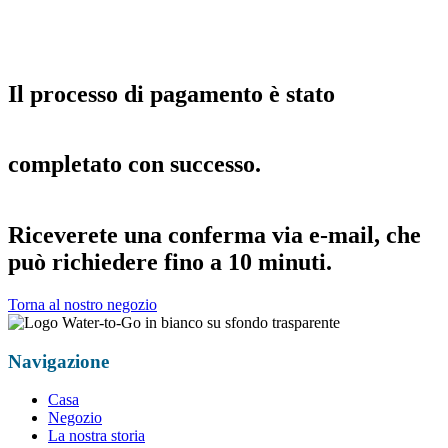
Il processo di pagamento è stato
completato con successo.
Riceverete una conferma via e-mail, che
può richiedere fino a 10 minuti.
Torna al nostro negozio
Navigazione
Casa
Negozio
La nostra storia