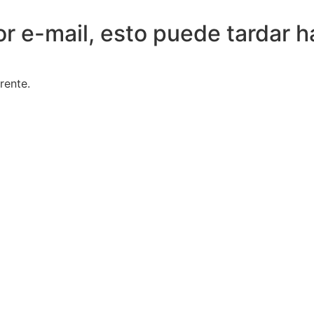
r e-mail, esto puede tardar h