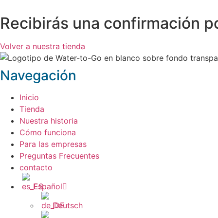
Recibirás una confirmación po
Volver a nuestra tienda
Navegación
Inicio
Tienda
Nuestra historia
Cómo funciona
Para las empresas
Preguntas Frecuentes
contacto
Español
Deutsch