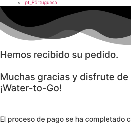
Portuguesa
Hemos recibido su pedido.
Muchas gracias y disfrute de
¡Water-to-Go!
El proceso de pago se ha completado c