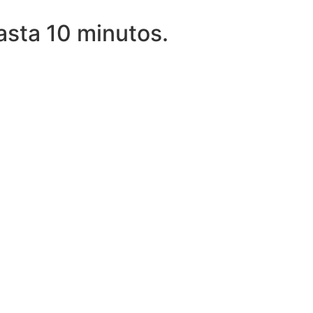
asta 10 minutos.