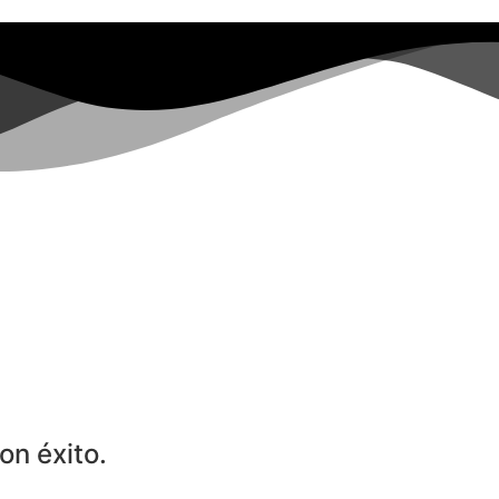
on éxito.