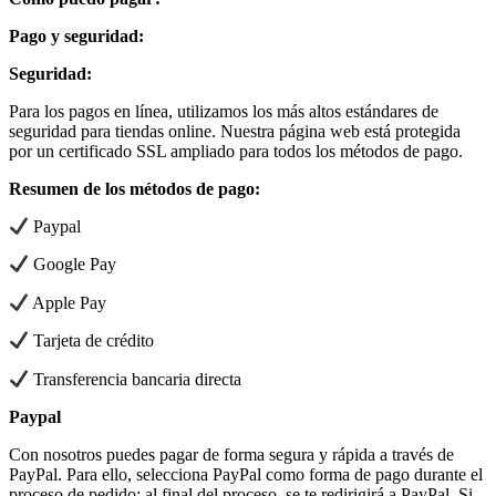
Pago y seguridad:
Seguridad:
Para los pagos en línea, utilizamos los más altos estándares de
seguridad para tiendas online. Nuestra página web está protegida
por un certificado SSL ampliado para todos los métodos de pago.
Resumen de los métodos de pago:
Paypal
Google Pay
Apple Pay
Tarjeta de crédito
Transferencia bancaria directa
Paypal
Con nosotros puedes pagar de forma segura y rápida a través de
PayPal. Para ello, selecciona PayPal como forma de pago durante el
proceso de pedido; al final del proceso, se te redirigirá a PayPal. Si