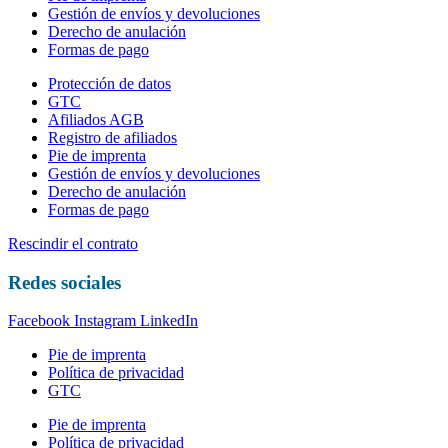
Gestión de envíos y devoluciones
Derecho de anulación
Formas de pago
Protección de datos
GTC
Afiliados AGB
Registro de afiliados
Pie de imprenta
Gestión de envíos y devoluciones
Derecho de anulación
Formas de pago
Rescindir el contrato
Redes sociales
Facebook
Instagram
LinkedIn
Pie de imprenta
Política de privacidad
GTC
Pie de imprenta
Política de privacidad