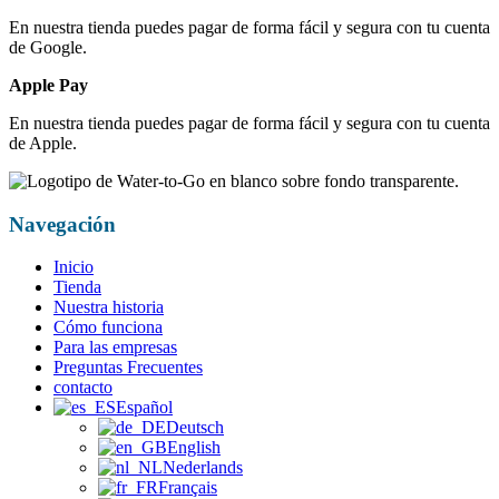
En nuestra tienda puedes pagar de forma fácil y segura con tu cuenta
de Google.
Apple Pay
En nuestra tienda puedes pagar de forma fácil y segura con tu cuenta
de Apple.
Navegación
Inicio
Tienda
Nuestra historia
Cómo funciona
Para las empresas
Preguntas Frecuentes
contacto
Español
Deutsch
English
Nederlands
Français