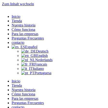
Zum Inhalt wechseln
Inicio
Tienda
Nuestra historia
Cómo funciona
Para las empresas
Preguntas Frecuentes
contacto
Español
Deutsch
English
Nederlands
Français
Italiano
Portuguesa
Inicio
Tienda
Nuestra historia
Cómo funciona
Para las empresas
Preguntas Frecuentes
contacto