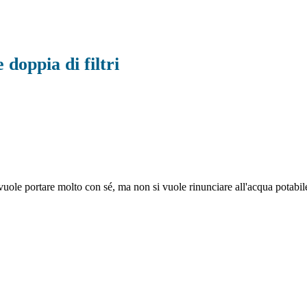
 doppia di filtri
i vuole portare molto con sé, ma non si vuole rinunciare all'acqua potabil