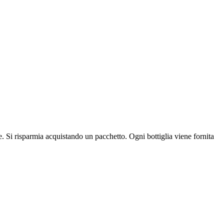
e. Si risparmia acquistando un pacchetto. Ogni bottiglia viene fornita