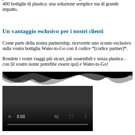
400 bottiglie di plastica: una soluzione semplice ma di grande
impatto.
Un vantaggio esclusivo per i nostri clienti
Come parte della nostra partnership, riceverete uno sconto esclusivo
sulla vostra bottiglia Water-to-Go con il codice *[codice partner]*.
Rendete i vostri viaggi più sicuri, più sostenibili e senza plastica -
con [il vostro nome potrebbe essere qui] e Water-to-Go!