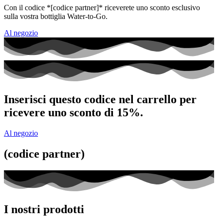
Con il codice *[codice partner]* riceverete uno sconto esclusivo
sulla vostra bottiglia Water-to-Go.
Al negozio
Inserisci questo codice nel carrello per
ricevere uno sconto di 15%.
Al negozio
(codice partner)
I nostri prodotti