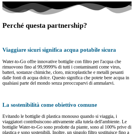
Perché questa partnership?
Viaggiare sicuri significa acqua potabile sicura
Water-to-Go offre innovative bottiglie con filtro per l'acqua che
rimuovono fino al 99,9999% di tutti i contaminanti come virus,
batteri, sostanze chimiche, cloro, microplastiche e metalli pesanti
dalle fonti di acqua dolce. Questo significa che potete bere acqua in
qualsiasi parte del mondo senza preoccuparvi di ammalarvi.
La sostenibilità come obiettivo comune
Evitando le bottiglie di plastica monouso quando si viaggia, i
viaggiatori contribuiscono attivamente alla tutela dell'ambiente. Le
bottiglie Water-to-Go sono prodotte da piante, sono al 100% prive di
plastica e sono sostenibili. Inoltre, un singolo filtro sostituisce fino a