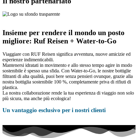
Il nostro partenariato
Insieme per rendere il mondo un posto
migliore: Ruf Reisen + Water-to-Go
Viaggiare con RUF Reisen significa avventura, nuove amicizie ed
esperienze indimenticabili.
Mantenersi idratati in movimento e allo stesso tempo agire in modo
sostenibile è spesso una sfida. Con Water-to-Go, le nostre bottiglie
filtranti di alta qualità, puoi bere senza pensieri ovunque, grazie alla
nostra bottiglia sostenibile 100 %, completamente priva di rifiuti di
plastica.
La nostra collaborazione rende la tua esperienza di viaggio non solo
più sicura, ma anche più ecologica!
Un vantaggio esclusivo per i nostri clienti