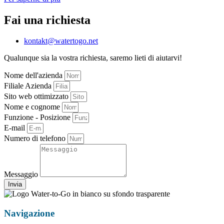
Fai una richiesta
kontakt@watertogo.net
Qualunque sia la vostra richiesta, saremo lieti di aiutarvi!
Nome dell'azienda
Filiale Azienda
Sito web ottimizzato
Nome e cognome
Funzione - Posizione
E-mail
Numero di telefono
Messaggio
Invia
Navigazione