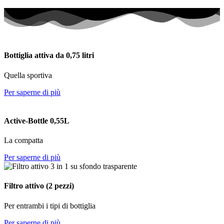
Bottiglia attiva da 0,75 litri
Quella sportiva
Per saperne di più
Active-Bottle 0,55L
La compatta
Per saperne di più
Filtro attivo (2 pezzi)
Per entrambi i tipi di bottiglia
Per saperne di più