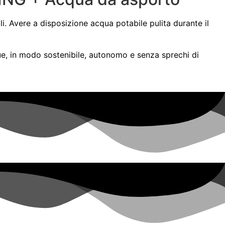
. Avere a disposizione acqua potabile pulita durante il
ue, in modo sostenibile, autonomo e senza sprechi di