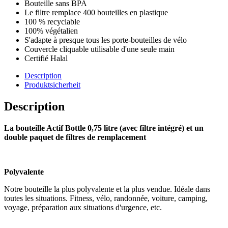
Bouteille sans BPA
Le filtre remplace 400 bouteilles en plastique
100 % recyclable
100% végétalien
S'adapte à presque tous les porte-bouteilles de vélo
Couvercle cliquable utilisable d'une seule main
Certifié Halal
Description
Produktsicherheit
Description
La bouteille
Actif
Bottle 0,75 litre (avec filtre intégré) et un
double paquet de filtres de remplacement
Polyvalente
Notre bouteille la plus polyvalente et la plus vendue. Idéale dans
toutes les situations. Fitness, vélo, randonnée, voiture, camping,
voyage, préparation aux situations d'urgence, etc.