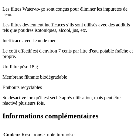
Les filtres Water-to-go sont conçus pour éliminer les impuretés de
l'eau.
Les filtres deviennent inefficaces s’ils sont utilisés avec des additifs
tels que poudres isotoniques, alcool, jus, etc.
Inefficace avec l'eau de mer
Le coût effectif est d'environ 7 cents par litre d'eau potable fraîche et
propre.
Un filtre pèse 18 g
Membrane filtrante biodégradable
Embouts recyclables
Se désactive lorsqu'il est séché après utilisation, mais peut être
réactivé plusieurs fois.
Informations complémentaires
Couleur
Rose, rouge, noir, turquoise