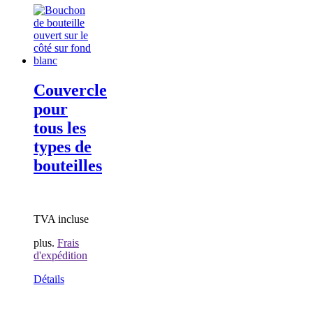
Couvercle
pour
tous les
types de
bouteilles
TVA incluse
plus.
Frais
d'expédition
Détails