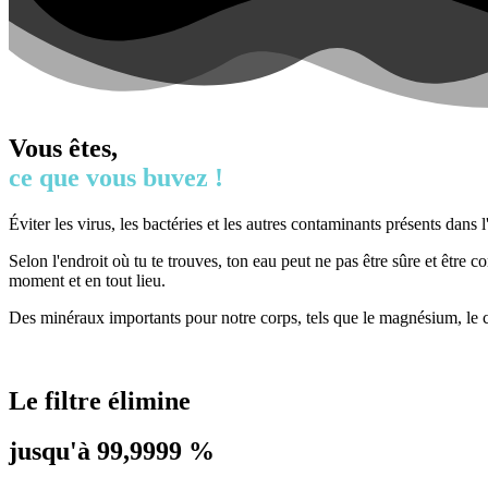
Vous êtes,
ce que vous buvez !
Éviter les virus, les bactéries et les autres contaminants présents dans 
Selon l'endroit où tu te trouves, ton eau peut ne pas être sûre et être
moment et en tout lieu.
Des minéraux importants pour notre corps, tels que le magnésium, le ca
Le filtre élimine
jusqu'à 99,9999 %