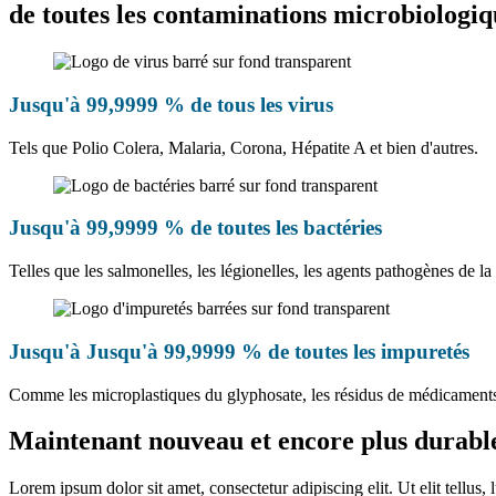
de toutes les contaminations microbiologiq
Jusqu'à 99,9999 % de tous les virus
Tels que Polio Colera, Malaria, Corona, Hépatite A et bien d'autres.
Jusqu'à 99,9999 % de toutes les bactéries
Telles que les salmonelles, les légionelles, les agents pathogènes de la 
Jusqu'à
Jusqu'à 99,9999 % de toutes les impuretés
Comme les microplastiques du glyphosate, les résidus de médicaments, l
Maintenant nouveau et encore plus durabl
Lorem ipsum dolor sit amet, consectetur adipiscing elit. Ut elit tellus,