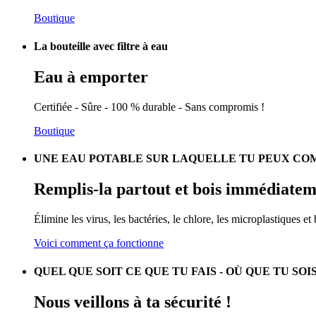
Boutique
La bouteille avec filtre à eau
Eau à emporter
Certifiée - Sûre - 100 % durable - Sans compromis !
Boutique
UNE EAU POTABLE SUR LAQUELLE TU PEUX COM
Remplis-la
partout et bois immédiatem
Élimine les virus, les bactéries, le chlore, les microplastiques et
Voici comment ça fonctionne
QUEL QUE SOIT CE QUE TU FAIS - OÙ QUE TU SOI
Nous
veillons à ta sécurité !