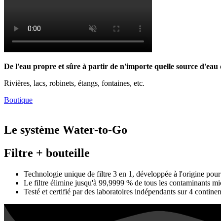
De l'eau propre et sûre à partir de n'importe quelle source d'eau 
Rivières, lacs, robinets, étangs, fontaines, etc.
Boutique
Le système Water-to-Go
Filtre + bouteille
Technologie unique de filtre 3 en 1, développée à l'origine pour 
Le filtre élimine jusqu'à 99,9999 % de tous les contaminants mic
Testé et certifié par des laboratoires indépendants sur 4 continen