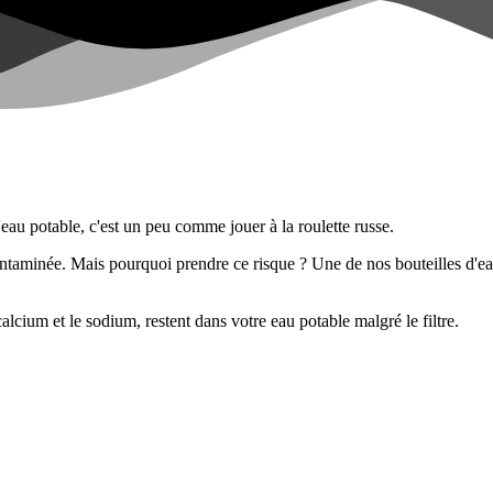
l'eau potable, c'est un peu comme jouer à la roulette russe.
 contaminée. Mais pourquoi prendre ce risque ? Une de nos bouteilles d'ea
lcium et le sodium, restent dans votre eau potable malgré le filtre.