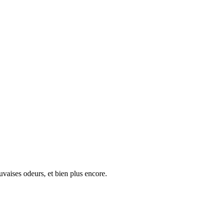
uvaises odeurs, et bien plus encore.