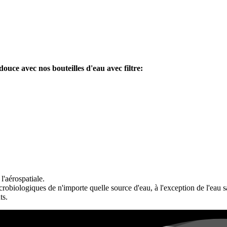
douce avec nos bouteilles d'eau avec filtre
:
l'aérospatiale.
robiologiques de n'importe quelle source d'eau, à l'exception de l'eau s
ts.