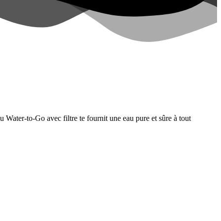
u Water-to-Go avec filtre te fournit une eau pure et sûre à tout