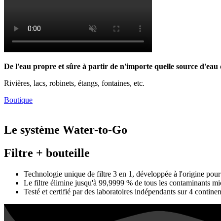
De l'eau propre et sûre à partir de n'importe quelle source d'eau 
Rivières, lacs, robinets, étangs, fontaines, etc.
Boutique
Le système Water-to-Go
Filtre + bouteille
Technologie unique de filtre 3 en 1, développée à l'origine pour 
Le filtre élimine jusqu'à 99,9999 % de tous les contaminants mic
Testé et certifié par des laboratoires indépendants sur 4 continen