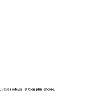
uvaises odeurs, et bien plus encore.