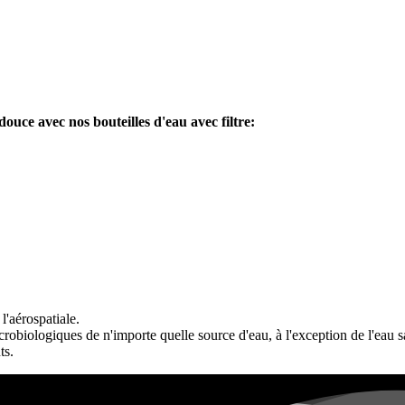
douce avec nos bouteilles d'eau avec filtre
:
l'aérospatiale.
robiologiques de n'importe quelle source d'eau, à l'exception de l'eau s
ts.