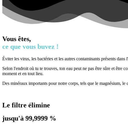
Vous êtes,
ce que vous buvez !
Éviter les virus, les bactéries et les autres contaminants présents dans 
Selon l'endroit où tu te trouves, ton eau peut ne pas être sûre et être
moment et en tout lieu.
Des minéraux importants pour notre corps, tels que le magnésium, le ca
Le filtre élimine
jusqu'à 99,9999 %