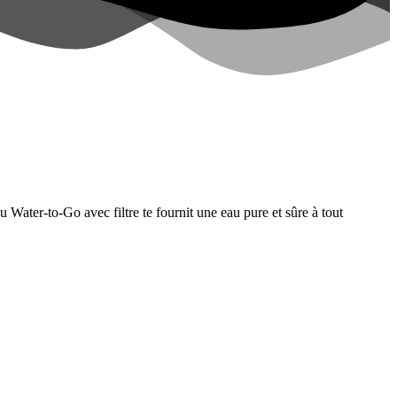
u Water-to-Go avec filtre te fournit une eau pure et sûre à tout