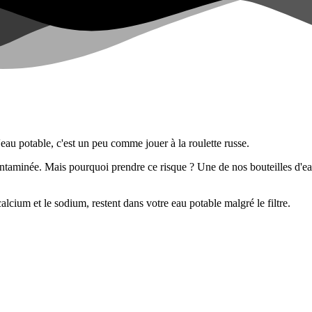
l'eau potable, c'est un peu comme jouer à la roulette russe.
 contaminée. Mais pourquoi prendre ce risque ? Une de nos bouteilles d'ea
lcium et le sodium, restent dans votre eau potable malgré le filtre.