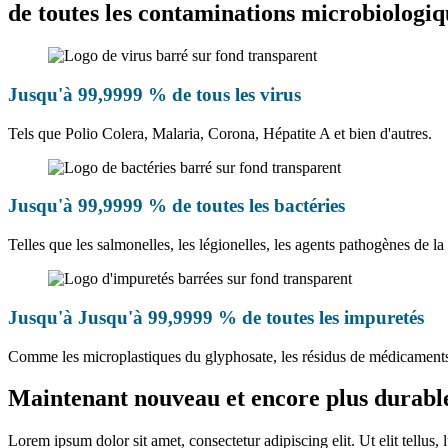
de toutes les contaminations microbiologiq
Jusqu'à 99,9999 % de tous les virus
Tels que Polio Colera, Malaria, Corona, Hépatite A et bien d'autres.
Jusqu'à 99,9999 % de toutes les bactéries
Telles que les salmonelles, les légionelles, les agents pathogènes de la 
Jusqu'à
Jusqu'à 99,9999 % de toutes les impuretés
Comme les microplastiques du glyphosate, les résidus de médicaments, l
Maintenant nouveau et encore plus durabl
Lorem ipsum dolor sit amet, consectetur adipiscing elit. Ut elit tellus,