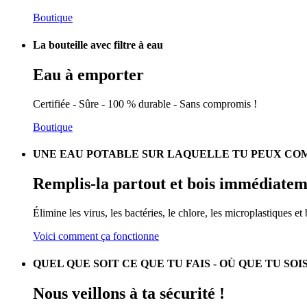
Boutique
La bouteille avec filtre à eau
Eau à emporter
Certifiée - Sûre - 100 % durable - Sans compromis !
Boutique
UNE EAU POTABLE SUR LAQUELLE TU PEUX COM
Remplis-la
partout et bois immédiatem
Élimine les virus, les bactéries, le chlore, les microplastiques et
Voici comment ça fonctionne
QUEL QUE SOIT CE QUE TU FAIS - OÙ QUE TU SOI
Nous
veillons à ta sécurité !