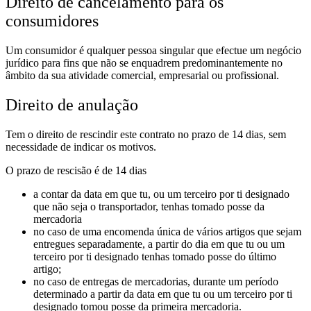
Direito de cancelamento para os
consumidores
Um consumidor é qualquer pessoa singular que efectue um negócio
jurídico para fins que não se enquadrem predominantemente no
âmbito da sua atividade comercial, empresarial ou profissional.
Direito de anulação
Tem o direito de rescindir este contrato no prazo de 14 dias, sem
necessidade de indicar os motivos.
O prazo de rescisão é de 14 dias
a contar da data em que tu, ou um terceiro por ti designado
que não seja o transportador, tenhas tomado posse da
mercadoria
no caso de uma encomenda única de vários artigos que sejam
entregues separadamente, a partir do dia em que tu ou um
terceiro por ti designado tenhas tomado posse do último
artigo;
no caso de entregas de mercadorias, durante um período
determinado a partir da data em que tu ou um terceiro por ti
designado tomou posse da primeira mercadoria.