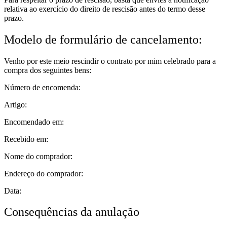
relativa ao exercício do direito de rescisão antes do termo desse
prazo.
Modelo de formulário de cancelamento:
Venho por este meio rescindir o contrato por mim celebrado para a
compra dos seguintes bens:
Número de encomenda:
Artigo:
Encomendado em:
Recebido em:
Nome do comprador:
Endereço do comprador:
Data:
Consequências da anulação