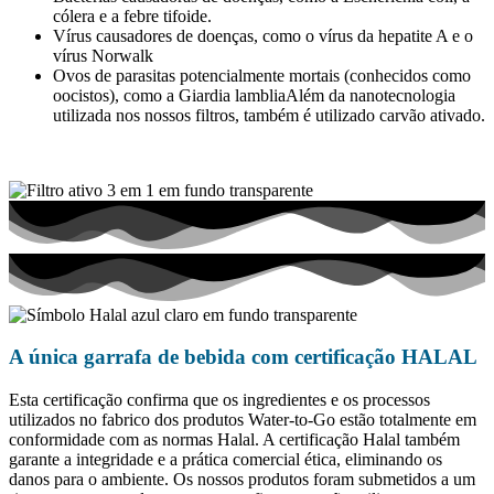
cólera e a febre tifoide.
Vírus causadores de doenças, como o vírus da hepatite A e o
vírus Norwalk
Ovos de parasitas potencialmente mortais (conhecidos como
oocistos), como a Giardia lambliaAlém da nanotecnologia
utilizada nos nossos filtros, também é utilizado carvão ativado.
A única garrafa de bebida com certificação HALAL
Esta certificação confirma que os ingredientes e os processos
utilizados no fabrico dos produtos Water-to-Go estão totalmente em
conformidade com as normas Halal. A certificação Halal também
garante a integridade e a prática comercial ética, eliminando os
danos para o ambiente. Os nossos produtos foram submetidos a um