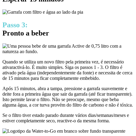
Passo 3:
Pronto a beber
Quando se utiliza um novo filtro pela primeira vez, é necessário
ativar
activá-lo. É muito simples. Siga os passos 1 - 3. O filtro é
ativado pela água (independentemente da fonte) e necessita de cerca
de 15 minutos para ficar
completamente
embebido.
Após 15 minutos, abra a tampa, pressione a garrafa suavemente e
deite fora a primeira água que sair da garrafa (até ficar transparente).
Isto permite lavar o filtro. Não se preocupe, mesmo que beba
alguma água, a cor turva provém do filtro de carbono e não é tóxica.
Se o filtro tiver estado parado durante vários dias/semanas/meses e
estiver completamente seco, reactive-o da mesma forma.