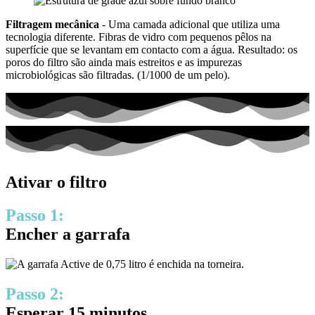
Filtragem mecânica
- Uma camada adicional que utiliza uma
tecnologia diferente. Fibras de vidro com pequenos pêlos na
superfície que se levantam em contacto com a água. Resultado: os
poros do filtro são ainda mais estreitos e as impurezas
microbiológicas são filtradas. (1/1000 de um pelo).
Ativar o filtro
Passo 1:
Encher a garrafa
Passo 2:
Esperar 15 minutos