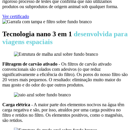
rigoroso processo de testes que confirma que não utilizamos
produtos ou subprodutos de origem animal sob qualquer forma.
Ver certificado
Tecnologia nano 3 em 1
desenvolvida para
viagens espaciais
Filtragem de carvão ativado
- Os filtros de carvão ativado
convencionais são colados com adesivos (o que reduz
significativamente a eficiência do filtro). Os poros do nosso filtro são
20 vezes mais pequenos. O resultado: eliminação muito maior do
mau gosto e do odor do que outros produtos.
Carga elétrica
- A maior parte dos elementos nocivos na água têm
carga negativa e são, por isso, atraídos por uma carga positiva no
filtro e retidos no filtro. Os elementos positivos, como o magnésio,
são retidos.