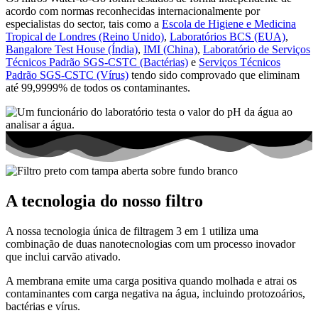
acordo com normas reconhecidas internacionalmente por
especialistas do sector, tais como a
Escola de Higiene e Medicina
Tropical de Londres (Reino Unido)
,
Laboratórios BCS (EUA)
,
Bangalore Test House (Índia)
,
IMI (China)
,
Laboratório de Serviços
Técnicos Padrão SGS-CSTC (Bactérias)
e
Serviços Técnicos
Padrão SGS-CSTC (Vírus)
tendo sido comprovado que eliminam
até 99,9999% de todos os contaminantes.
A tecnologia do nosso filtro
A nossa tecnologia única de filtragem 3 em 1 utiliza uma
combinação de duas nanotecnologias com um processo inovador
que inclui carvão ativado.
A membrana emite uma carga positiva quando molhada e atrai os
contaminantes com carga negativa na água, incluindo protozoários,
bactérias e vírus.