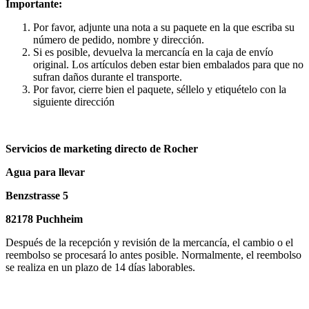
Importante:
Por favor, adjunte una nota a su paquete en la que escriba su
número de pedido, nombre y dirección.
Si es posible, devuelva la mercancía en la caja de envío
original. Los artículos deben estar bien embalados para que no
sufran daños durante el transporte.
Por favor, cierre bien el paquete, séllelo y etiquételo con la
siguiente dirección
Servicios de marketing directo de Rocher
Agua para llevar
Benzstrasse 5
82178 Puchheim
Después de la recepción y revisión de la mercancía, el cambio o el
reembolso se procesará lo antes posible. Normalmente, el reembolso
se realiza en un plazo de 14 días laborables.