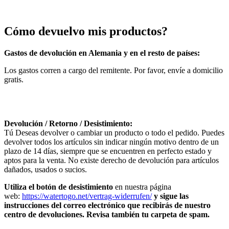
Cómo devuelvo mis productos?
Gastos de devolución en Alemania y en el resto de países:
Los gastos corren a cargo del remitente. Por favor, envíe a domicilio
gratis.
Devolución / Retorno / Desistimiento:
Tú
Deseas devolver o cambiar un producto o todo el pedido. Puedes
devolver todos los artículos sin indicar ningún motivo dentro de un
plazo de 14 días, siempre que se encuentren en perfecto estado y
aptos para la venta. No existe derecho de devolución para artículos
dañados, usados o sucios.
Utiliza el botón de desistimiento
en nuestra página
web:
https://watertogo.net/vertrag-widerrufen/
y sigue las
instrucciones del correo electrónico que recibirás de nuestro
centro de devoluciones. Revisa también tu carpeta de spam.