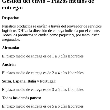
Gestión del envío
– Plazos medios de
entrega:
Despacho:
Nuestros productos se envían a través del proveedor de servicios
logísticos DHL a la dirección de entrega indicada por el cliente.
Todos los productos se envían como paquete y, por tanto, están
asegurados.
Alemania:
El plazo medio de entrega es de 1 a 3 días laborables.
Austria:
El plazo medio de entrega es de
2 a 4 días laborables.
Suiza, España, Italia y Portugal:
El plazo medio de entrega es de
3 a 5 días laborables.
Todos los demás países:
El plazo medio de entrega es de
5 a 6 días laborables.