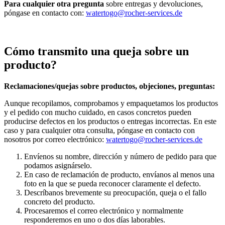
Para cualquier otra pregunta
sobre entregas y devoluciones,
póngase en contacto con:
watertogo@rocher-services.de
Cómo transmito una queja sobre un
producto?
Reclamaciones/quejas sobre productos, objeciones, preguntas:
Aunque recopilamos, comprobamos y empaquetamos los productos
y el pedido con mucho cuidado, en casos concretos pueden
producirse defectos en los productos o entregas incorrectas. En este
caso y para cualquier otra consulta, póngase en contacto con
nosotros por correo electrónico:
watertogo@rocher-services.de
Envíenos su nombre, dirección y número de pedido para que
podamos asignárselo.
En caso de reclamación de producto, envíanos al menos una
foto en la que se pueda reconocer claramente el defecto.
Descríbanos brevemente su preocupación, queja o el fallo
concreto del producto.
Procesaremos el correo electrónico y normalmente
responderemos en uno o dos días laborables.