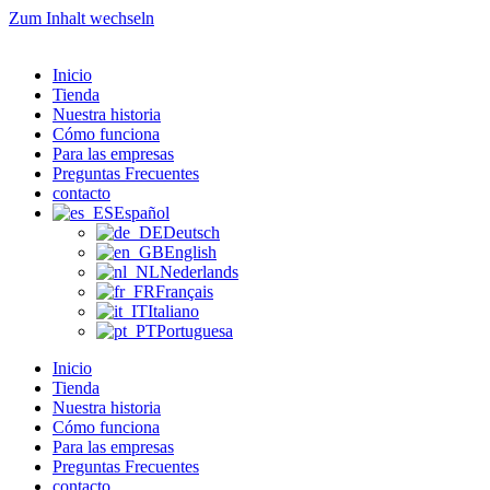
Zum Inhalt wechseln
Inicio
Tienda
Nuestra historia
Cómo funciona
Para las empresas
Preguntas Frecuentes
contacto
Español
Deutsch
English
Nederlands
Français
Italiano
Portuguesa
Inicio
Tienda
Nuestra historia
Cómo funciona
Para las empresas
Preguntas Frecuentes
contacto