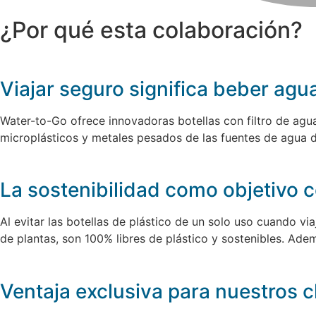
¿Por qué esta colaboración?
Viajar seguro significa beber agu
Water-to-Go ofrece innovadoras botellas con filtro de agu
microplásticos y metales pesados de las fuentes de agua d
La sostenibilidad como objetivo
Al evitar las botellas de plástico de un solo uso cuando v
de plantas, son 100% libres de plástico y sostenibles. Adem
Ventaja exclusiva para nuestros c