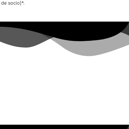
de socio]*.