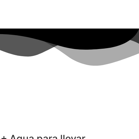
 Agua para llevar