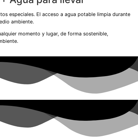
os especiales. El acceso a agua potable limpia durante
edio ambiente.
alquier momento y lugar, de forma sostenible,
mbiente.