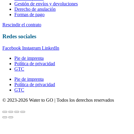
Gestión de envíos y devoluciones
Derecho de anulación
Formas de pago
Rescindir el contrato
Redes sociales
Facebook
Instagram
LinkedIn
Pie de imprenta
Política de privacidad
GTC
Pie de imprenta
Política de privacidad
GTC
© 2023-2026 Water to GO | Todos los derechos reservados