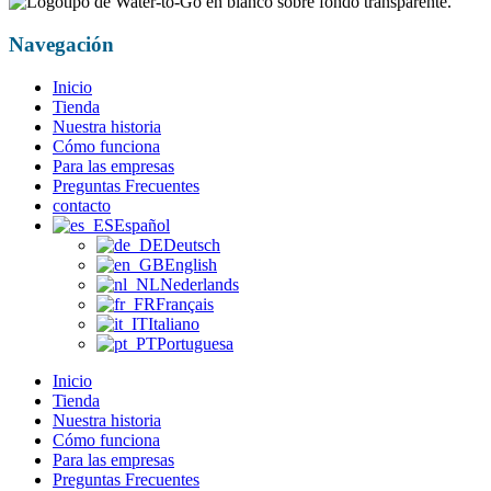
Navegación
Inicio
Tienda
Nuestra historia
Cómo funciona
Para las empresas
Preguntas Frecuentes
contacto
Español
Deutsch
English
Nederlands
Français
Italiano
Portuguesa
Inicio
Tienda
Nuestra historia
Cómo funciona
Para las empresas
Preguntas Frecuentes